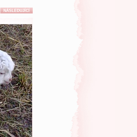
NÁSLEDUJÍCÍ