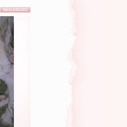
NÁSLEDUJÍCÍ