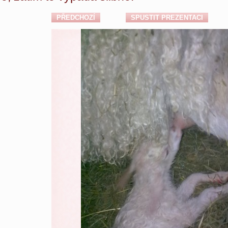
PŘEDCHOZÍ
SPUSTIT PREZENTACI