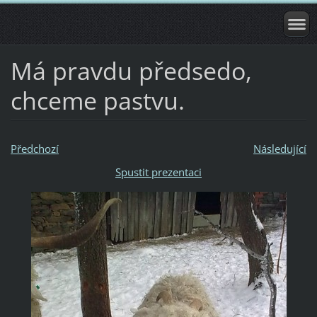
Má pravdu předsedo,
chceme pastvu.
Předchozí
Následující
Spustit prezentaci