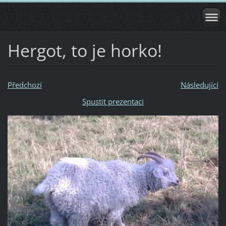
Hergot, to je horko!
Předchozí
Následující
Spustit prezentaci